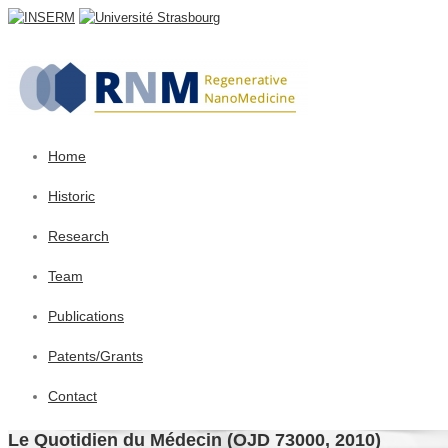
Home
Historic
Research
Team
Publications
Patents/Grants
Contact
Le Quotidien du Médecin (OJD 73000, 2010)