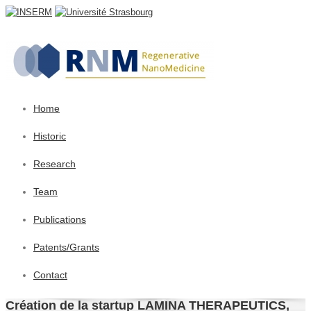
Home
Historic
Research
Team
Publications
Patents/Grants
Contact
Création de la startup LAMINA THERAPEUTICS,