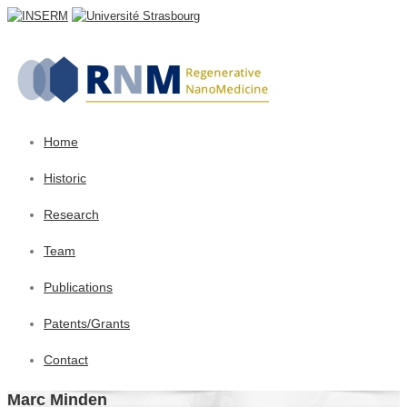
Home
Historic
Research
Team
Publications
Patents/Grants
Contact
Marc Minden