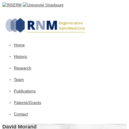
Home
Historic
Research
Team
Publications
Patents/Grants
Contact
David Morand